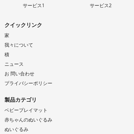
サービス1
サービス2
クイックリンク
家
我々について
積
ニュース
お 問い合わせ
プライバシーポリシー
製品カテゴリ
ベビープレイマット
赤ちゃんのぬいぐるみ
ぬいぐるみ