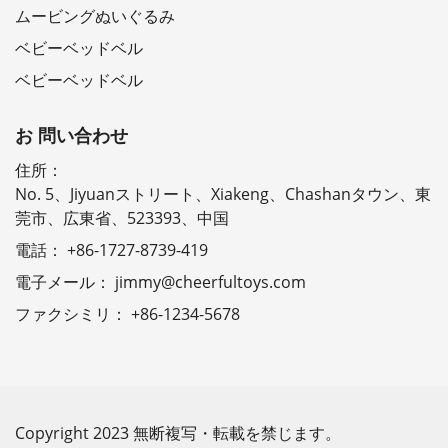
ムービングぬいぐるみ
ベビーベッドベル
ベビーベッドベル
お 問い合わせ
住所：
No. 5、Jiyuanストリート、Xiakeng、Chashanタウン、東
莞市、広東省、523393、中国
電話：
+86-1727-8739-419
電子メール：
jimmy@cheerfultoys.com
ファクシミリ：
+86-1234-5678
Copyright 2023 無断複写・転載を禁じます。