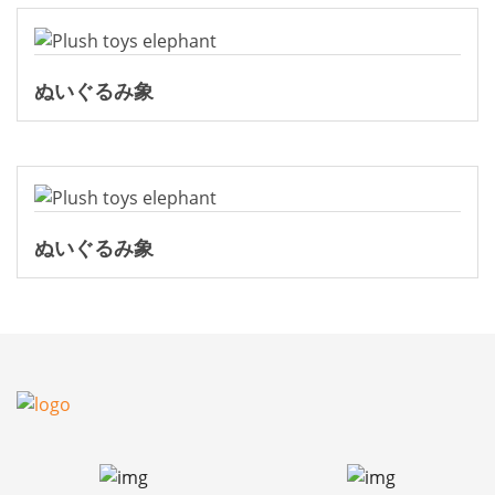
ぬいぐるみ象
ぬいぐるみ象