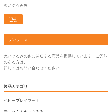
ぬいぐるみ象
照会
ディテール
ぬいぐるみの象に関連する商品を提供しています。ご興味
のある方は、
詳しくはお問い合わせください。
製品カテゴリ
ベビープレイマット
赤ちゃんのぬいぐるみ