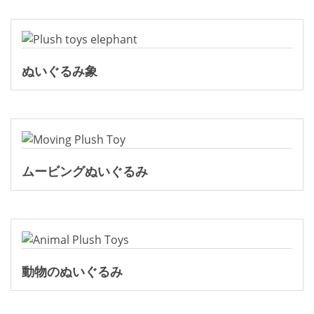
ぬいぐるみ象
ムービングぬいぐるみ
動物のぬいぐるみ