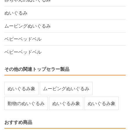
ぬいぐるみ
ムービングぬいぐるみ
ベビーベッドベル
ベビーベッドベル
その他の関連トップセラー製品
ぬいぐるみ象
ムービングぬいぐるみ
動物のぬいぐるみ
ぬいぐるみ象
ぬいぐるみ象
おすすめ商品