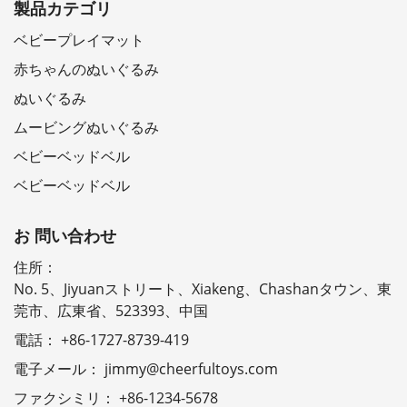
製品カテゴリ
ベビープレイマット
赤ちゃんのぬいぐるみ
ぬいぐるみ
ムービングぬいぐるみ
ベビーベッドベル
ベビーベッドベル
お 問い合わせ
住所：
No. 5、Jiyuanストリート、Xiakeng、Chashanタウン、東
莞市、広東省、523393、中国
電話：
+86-1727-8739-419
電子メール：
jimmy@cheerfultoys.com
ファクシミリ：
+86-1234-5678