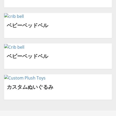
ベビーベッドベル
ベビーベッドベル
カスタムぬいぐるみ