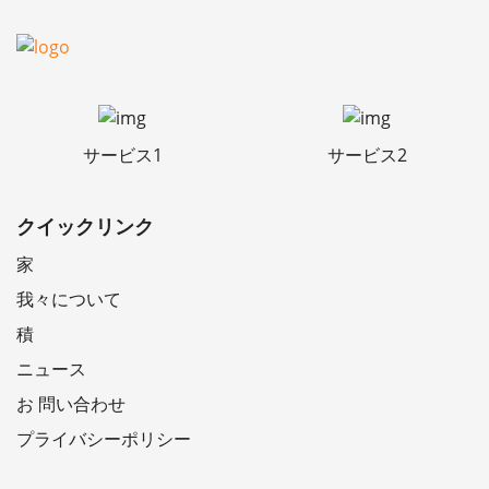
サービス1
サービス2
クイックリンク
家
我々について
積
ニュース
お 問い合わせ
プライバシーポリシー