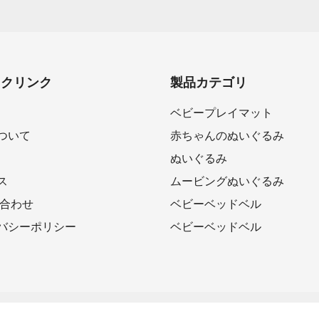
ックリンク
製品カテゴリ
ベビープレイマット
ついて
赤ちゃんのぬいぐるみ
ぬいぐるみ
ス
ムービングぬいぐるみ
い合わせ
ベビーベッドベル
バシーポリシー
ベビーベッドベル