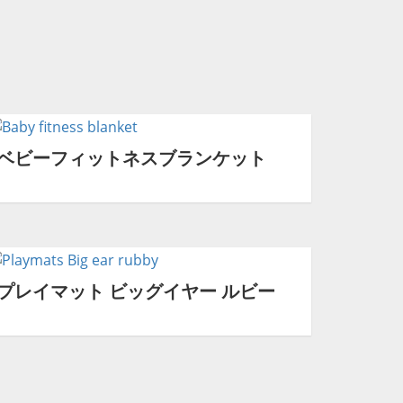
ベビーフィットネスブランケット
プレイマット ビッグイヤー ルビー