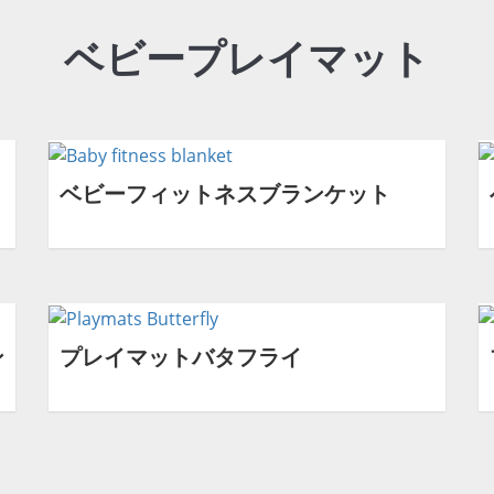
ベビープレイマット
ベビーフィットネスブランケット
ン
プレイマットバタフライ