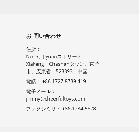
お 問い合わせ
住所：
No. 5、Jiyuanストリート、
Xiakeng、Chashanタウン、東莞
市、広東省、523393、中国
電話：
+86-1727-8739-419
電子メール：
jimmy@cheerfultoys.com
ファクシミリ：
+86-1234-5678