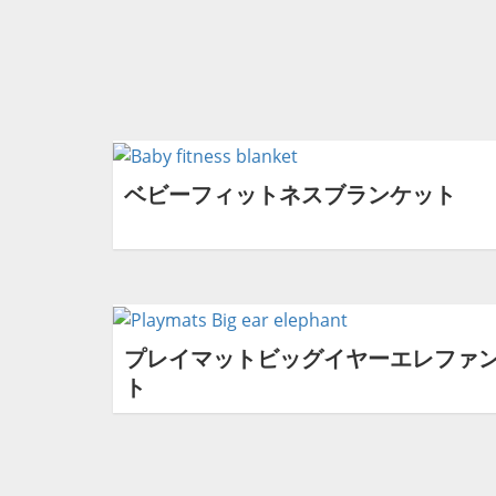
ベビーフィットネスブランケット
プレイマットビッグイヤーエレファ
ト