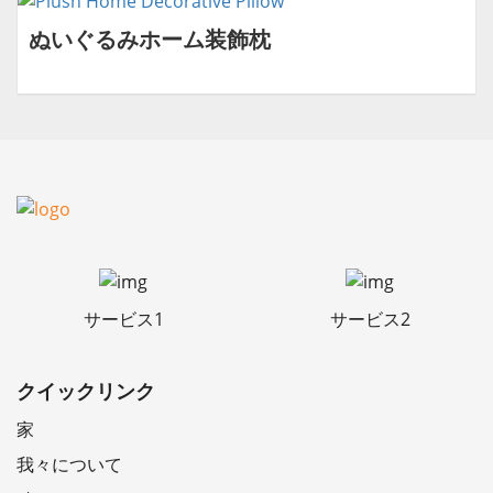
ぬいぐるみホーム装飾枕
サービス1
サービス2
クイックリンク
家
我々について