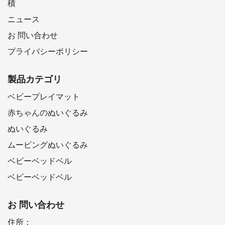
積
ニュース
お 問い合わせ
プライバシーポリシー
製品カテゴリ
ベビープレイマット
赤ちゃんのぬいぐるみ
ぬいぐるみ
ムービングぬいぐるみ
ベビーベッドベル
ベビーベッドベル
お 問い合わせ
住所：